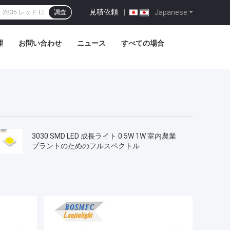
見積依頼
|
Japanese
調査
理
お問い合わせ
ニュース
すべての場合
3030 SMD LED 成長ライト 0.5W 1W 室内農業
プラントのためのフルスペクトル