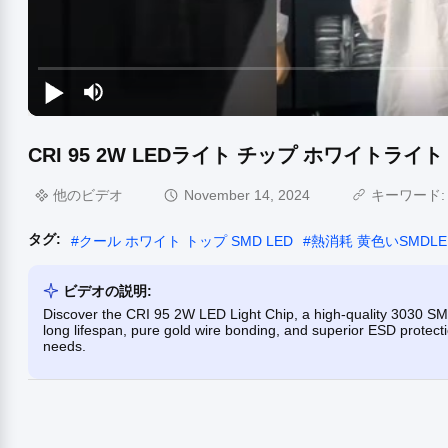
CRI 95 2W LEDライト チップ ホワイトライ
他のビデオ
November 14, 2024
キーワード
タグ:
#
クール ホワイト トップ SMD LED
#
熱消耗 黄色いSMDLE
ビデオの説明:
Discover the CRI 95 2W LED Light Chip, a high-quality 3030 SMD
long lifespan, pure gold wire bonding, and superior ESD protecti
needs.