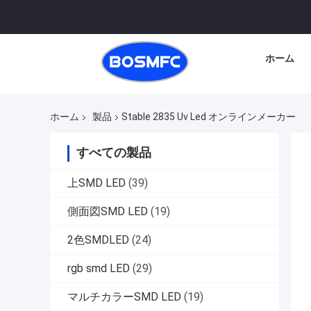
ホーム
ホーム
製品
Stable 2835 Uv Led オンラインメーカー
すべての製品
上SMD LED
(39)
側面図SMD LED
(19)
2色SMDLED
(24)
rgb smd LED
(29)
マルチカラーSMD LED
(19)