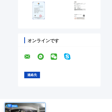
オンラインです