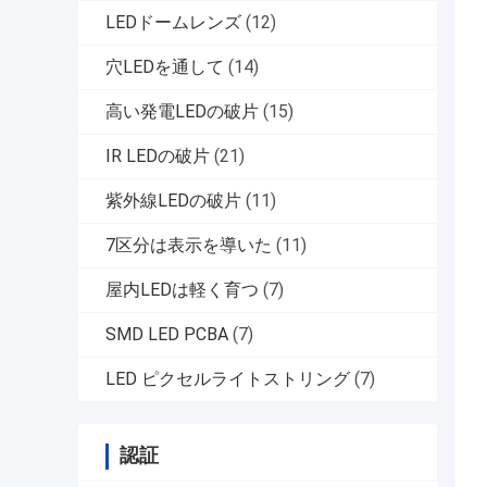
LEDドームレンズ
(12)
穴LEDを通して
(14)
高い発電LEDの破片
(15)
IR LEDの破片
(21)
紫外線LEDの破片
(11)
7区分は表示を導いた
(11)
屋内LEDは軽く育つ
(7)
SMD LED PCBA
(7)
LED ピクセルライトストリング
(7)
認証