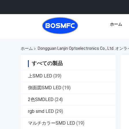
ホーム
ホーム
Dongguan Lanjin Optoelectronics Co., Ltd.
すべての製品
上SMD LED
(39)
側面図SMD LED
(19)
2色SMDLED
(24)
rgb smd LED
(29)
マルチカラーSMD LED
(19)