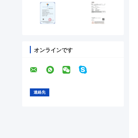
オンラインです