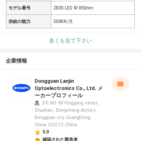
モデル番号
2835 LED IR 850nm
供給の能力
500KK/月
多くを見て下さい
企業情報
Dongguan Lanjin
Optoelectronics Co., Ltd. メ
ーカープロフィール
3/F, NO. 90 Pinggang street,
Zhushan , Dongcheng district,
Dongguan city, GuangDong,
China. 523112 ,China
5.0
確認された製造者