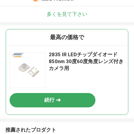
多くを見て下さい
最高の価格で
2835 IR LEDチップダイオード
850nm 30度60度角度レンズ付き
カメラ用
続行
推薦されたプロダクト