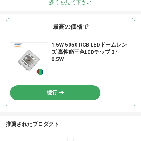
多くを見て下さい
最高の価格で
1.5W 5050 RGB LEDドームレン
ズ 高性能三色LEDチップ 3 *
0.5W
続行
推薦されたプロダクト