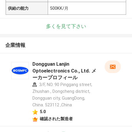
供給の能力
500KK/月
多くを見て下さい
企業情報
Dongguan Lanjin
Optoelectronics Co., Ltd. メ
ーカープロフィール
3/F, NO. 90 Pinggang street,
Zhushan , Dongcheng district,
Dongguan city, GuangDong,
China. 523112 ,China
5.0
確認された製造者