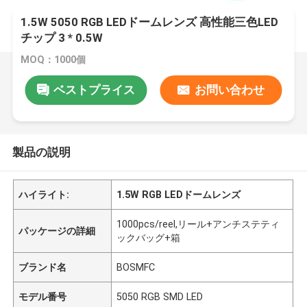
1.5W 5050 RGB LEDドームレンズ 高性能三色LED
チップ 3 * 0.5W
MOQ：1000個
ベストプライス
お問い合わせ
製品の説明
ハイライト:
1.5W RGB LEDドームレンズ
1000pcs/reel,リール+アンチステティ
パッケージの詳細
ックバッグ+箱
ブランド名
BOSMFC
モデル番号
5050 RGB SMD LED